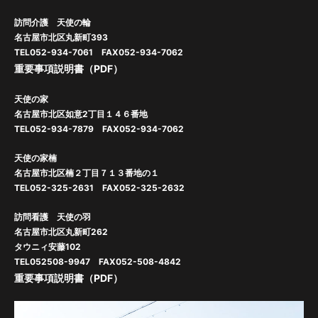
訪問介護 天使の輪
名古屋市北区丸新町393
TEL052-934-7061 FAX052-934-7062
重要事項説明書（PDF）
天使の家
名古屋市北区如意2丁目１４６番地
TEL052-934-7879 FAX052-934-7062
天使の家楠
名古屋市北区楠２丁目７１３番地の１
TEL052-325-2631 FAX052-325-2632
訪問看護 天使の羽
名古屋市北区丸新町262
タウニィ安藤102
TEL052508-9947 FAX052-508-4842
重要事項説明書（PDF）