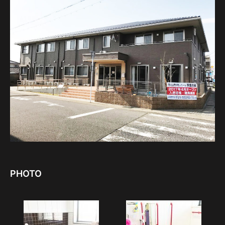
PHOTO