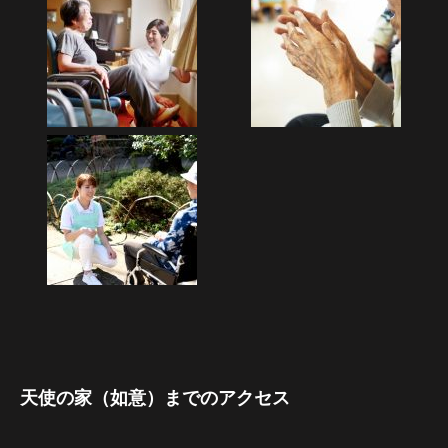
天使の家（如意）までのアクセス