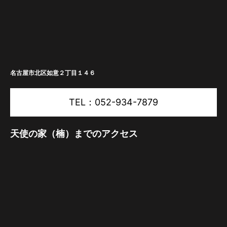
名古屋市北区如意２丁目１４６
TEL：052-934-7879
天使の家（楠）までのアクセス