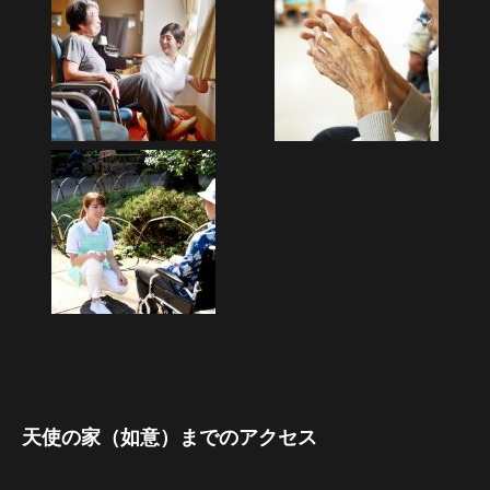
天使の家（如意）までのアクセス