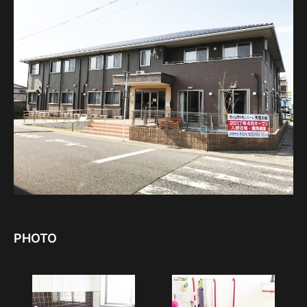
PHOTO