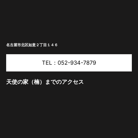
名古屋市北区如意２丁目１４６
TEL：052-934-7879
天使の家（楠）までのアクセス