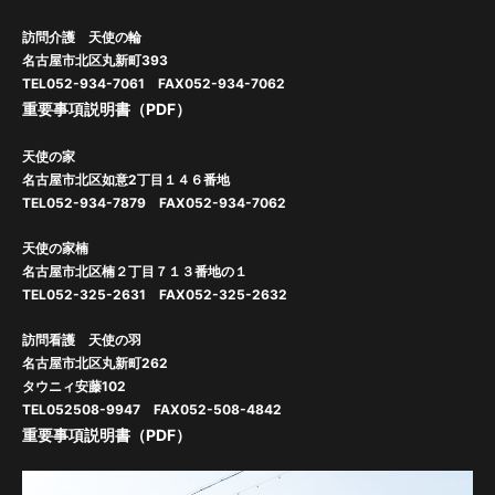
訪問介護 天使の輪
名古屋市北区丸新町393
TEL052-934-7061 FAX052-934-7062
重要事項説明書（PDF）
天使の家
名古屋市北区如意2丁目１４６番地
TEL052-934-7879 FAX052-934-7062
天使の家楠
名古屋市北区楠２丁目７１３番地の１
TEL052-325-2631 FAX052-325-2632
訪問看護 天使の羽
名古屋市北区丸新町262
タウニィ安藤102
TEL052508-9947 FAX052-508-4842
重要事項説明書（PDF）