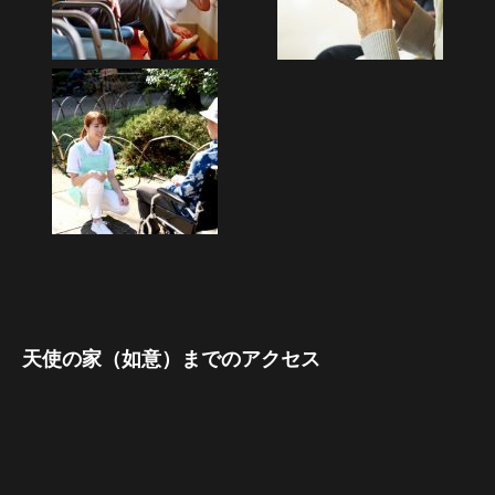
天使の家（如意）までのアクセス