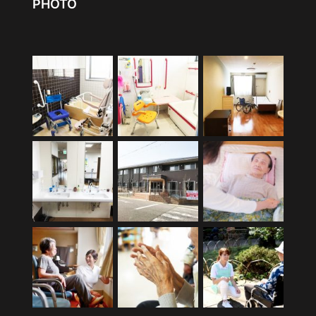
PHOTO