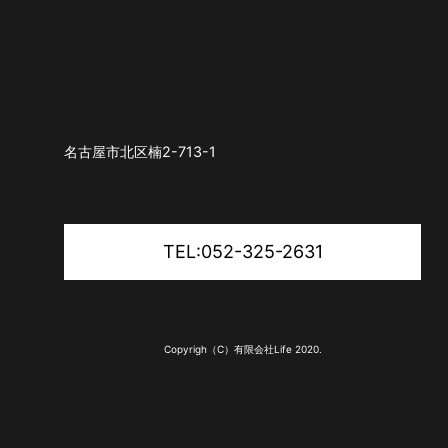
名古屋市北区楠2-713-1
TEL:052-325-2631
Copyrigh（C）有限会社Life 2020.